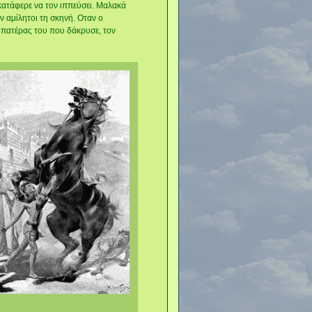
 κατάφερε να τον ιππεύσει. Μαλακά
ν αμίλητοι τη σκηνή. Oταν ο
 πατέρας του που δάκρυσε, τον