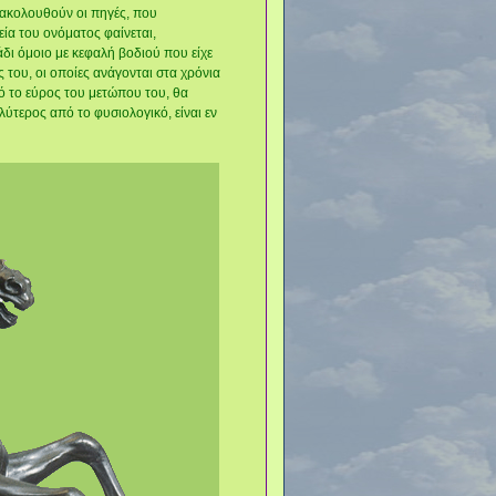
 ακολουθούν οι πηγές, που
ία του ονόματος φαίνεται,
δι όμοιο με κεφαλή βοδιού που είχε
ς του, οι οποίες ανάγονται στα χρόνια
ό το εύρος του μετώπου του, θα
ύτερος από το φυσιολογικό, είναι εν