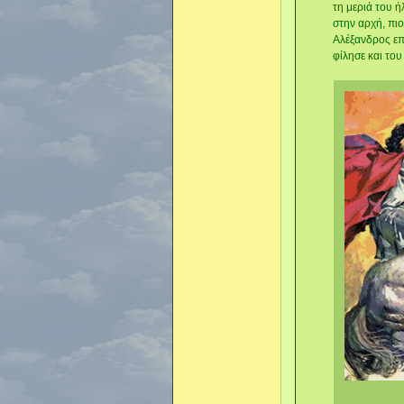
τη μεριά του ή
στην αρχή, πιο
Αλέξανδρος επ
φίλησε και του